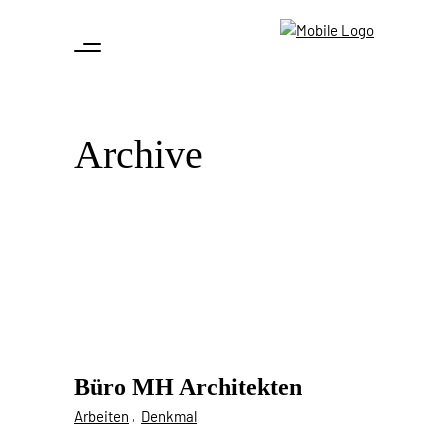
Archive
Büro MH Architekten
Arbeiten
Denkmal