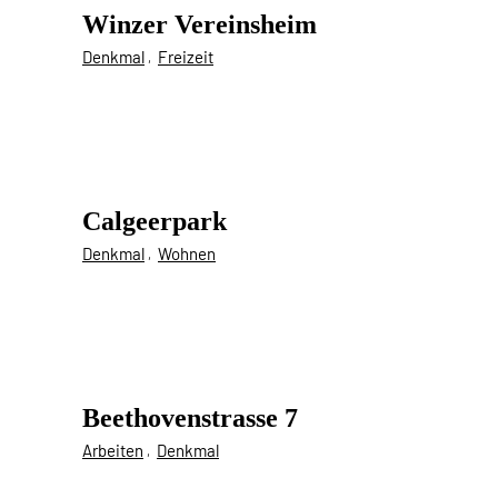
Winzer Vereinsheim
Denkmal
Freizeit
Calgeerpark
Denkmal
Wohnen
Beethovenstrasse 7
Arbeiten
Denkmal