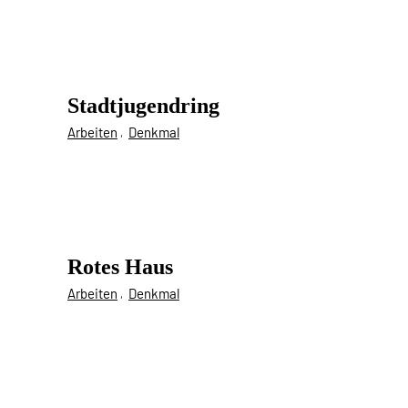
Stadtjugendring
Arbeiten
Denkmal
Rotes Haus
Arbeiten
Denkmal