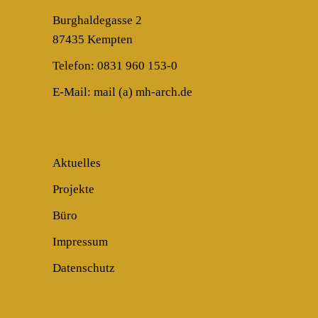
Burghaldegasse 2
87435 Kempten
Telefon: 0831 960 153-0
E-Mail:
mail (a) mh-arch.de
Aktuelles
Projekte
Büro
Impressum
Datenschutz