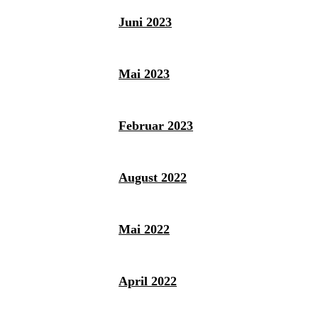
Juni 2023
Mai 2023
Februar 2023
August 2022
Mai 2022
April 2022