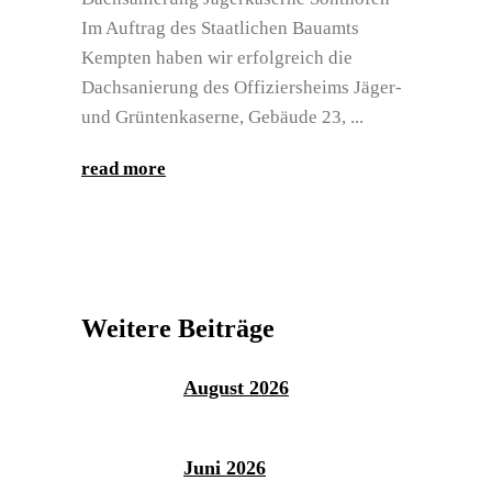
Im Auftrag des Staatlichen Bauamts
Kempten haben wir erfolgreich die
Dachsanierung des Offiziersheims Jäger-
und Grüntenkaserne, Gebäude 23,
read more
Weitere Beiträge
August 2026
Juni 2026