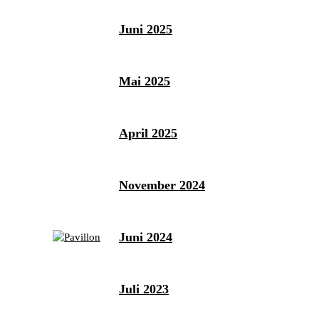
Juni 2025
Mai 2025
April 2025
November 2024
Juni 2024
Juli 2023