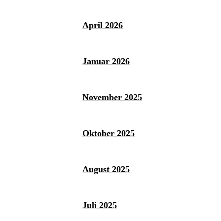
April 2026
Januar 2026
November 2025
Oktober 2025
August 2025
Juli 2025