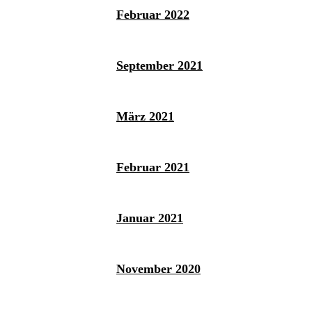
Februar 2022
September 2021
März 2021
Februar 2021
Januar 2021
November 2020