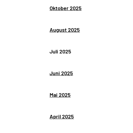
Oktober 2025
August 2025
Juli 2025
Juni 2025
Mai 2025
April 2025