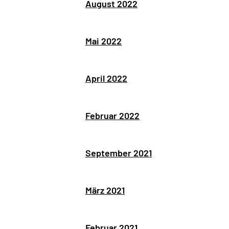
August 2022
Mai 2022
April 2022
Februar 2022
September 2021
März 2021
Februar 2021