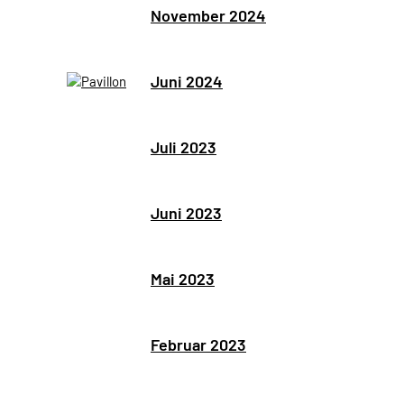
November 2024
Juni 2024
Juli 2023
Juni 2023
Mai 2023
Februar 2023