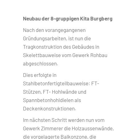
Neubau der 8-gruppigen Kita Burgberg
Nach den vorangegangenen
Gründungsarbeiten, ist nun die
Tragkonstruktion des Gebäudes in
Skelettbauweise vom Gewerk Rohbau
abgeschlossen.
Dies erfolgte in
Stahlbetonfertigteilbauweise: FT-
Stützen, FT- Hohlwände und
Spannbetonhohldielen als
Deckenkonstruktionen.
Im nächsten Schritt werden nun vom
Gewerk Zimmerer die Holzaussenwände,
die vorgelagerte Balkonzone, die