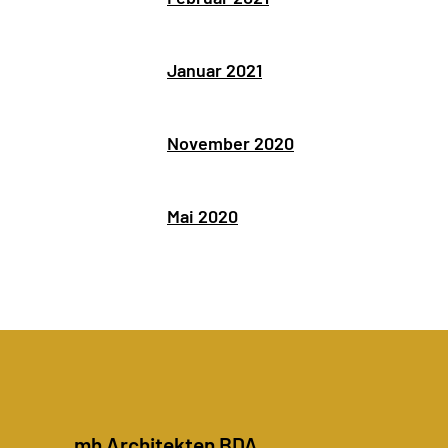
Januar 2021
November 2020
Mai 2020
mh Architekten BDA