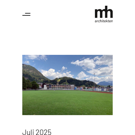
Juli 2025