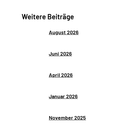
Weitere Beiträge
August 2026
Juni 2026
April 2026
Januar 2026
November 2025