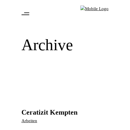
Archive
Ceratizit Kempten
Arbeiten