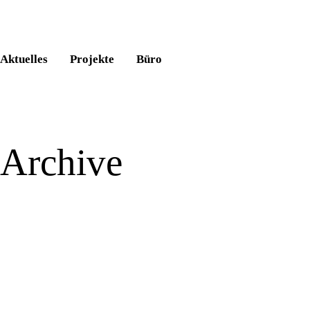
Aktuelles
Projekte
Büro
Archive